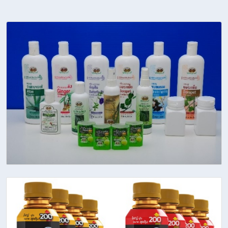
Our Works