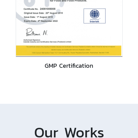
GMP Certification