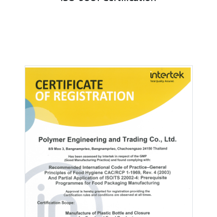
ISO 9001 Certification