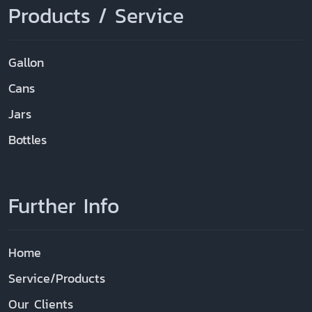
Products / Service
Gallon
Cans
Jars
Bottles
Further Info
Home
Service/Products