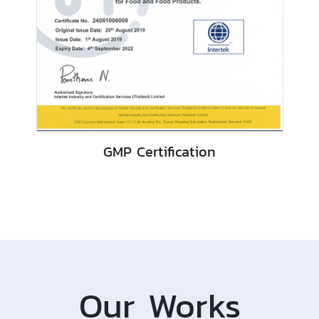
GMP Certification