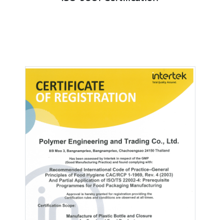
ISO 9001 Certification