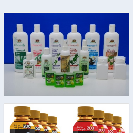
Our Works