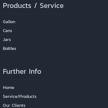
Products / Service
Gallon
Cans
Jars
Bottles
Further Info
Home
Service/Products